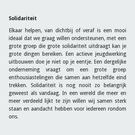
Solidariteit
Elkaar helpen, van dichtbij of veraf is een mooi
ideaal dat we graag willen ondersteunen, met een
grote groep die grote solidariteit uitdraagt kan je
grote dingen bereiken. Een actieve jeugdwerking
uitbouwen doe je niet op je eentje. Een dergelijke
onderneming vraagt om een grote groep
enthousiastelingen die samen aan hetzelfde eind
trekken. Solidariteit is nog nooit zo belangrijk
geweest als vandaag. In een wereld die meer en
meer verdeeld lijkt te zijn willen wij samen sterk
staan en aandacht hebben voor iedereen rondom
ons.