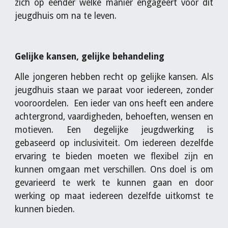
zich op eender welke manier engageert voor dit
jeugdhuis om na te leven.
Gelijke kansen, gelijke behandeling
Alle jongeren hebben recht op gelijke kansen. Als
jeugdhuis staan we paraat voor iedereen, zonder
vooroordelen. Een ieder van ons heeft een andere
achtergrond, vaardigheden, behoeften, wensen en
motieven. Een degelijke jeugdwerking is
gebaseerd op inclusiviteit. Om iedereen dezelfde
ervaring te bieden moeten we flexibel zijn en
kunnen omgaan met verschillen. Ons doel is om
gevarieerd te werk te kunnen gaan en door
werking op maat iedereen dezelfde uitkomst te
kunnen bieden.