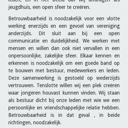
jeugdhuis, een open sfeer te creëren.
Betrouwbaarheid is noodzakelijk voor een vlotte
werking enerzijds en een gevoel van vereniging
anderzijds. Dit sluit aan bij een open
communicatie en duidelijkheid. We werken met
mensen en willen dan ook niet vervallen in een
onpersoonlijke, zakelijke sfeer. Elkaar kennen en
erkennen is noodzakelijk om een goede band op
te bouwen met bestuur, medewerkers en leden.
Deze samenwerking is gestoeld op wederzijds
vertrouwen. Tenslotte willen wij een plek creëren
waar jongeren houvast kunnen vinden. Wij staan
als bestuur dicht bij onze leden met wie we een
persoonlijke en vriendschappelijke relatie hebben.
Betrouwbaarheid is in dat geval , in beide
richtingen, noodzakelijk.