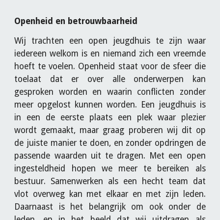
Openheid en betrouwbaarheid
Wij trachten een open jeugdhuis te zijn waar
iedereen welkom is en niemand zich een vreemde
hoeft te voelen. Openheid staat voor de sfeer die
toelaat dat er over alle onderwerpen kan
gesproken worden en waarin conflicten zonder
meer opgelost kunnen worden. Een jeugdhuis is
in een de eerste plaats een plek waar plezier
wordt gemaakt, maar graag proberen wij dit op
de juiste manier te doen, en zonder opdringen de
passende waarden uit te dragen. Met een open
ingesteldheid hopen we meer te bereiken als
bestuur. Samenwerken als een hecht team dat
vlot overweg kan met elkaar en met zijn leden.
Daarnaast is het belangrijk om ook onder de
leden, en in het beeld dat wij uitdragen als